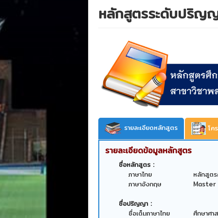
หลักสูตรระดับปริญ
รายละเอียดหลักสูตร
โคร
รายละเอียดข้อมูลหลักสูตร
ชื่อหลักสูตร :
ภาษาไทย
หลักสูตร
ภาษาอังกฤษ
Master 
ชื่อปริญญา :
ชื่อเต็มภาษาไทย
ศึกษาศา