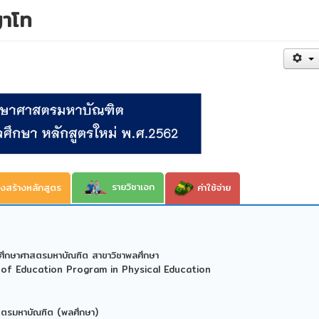
ญาโท
รายวิชาเอก
งสร้างหลักสูตร
ค่าใช้จ่าย
ศึกษาศาสตรมหาบัณฑิต สาขาวิชาพลศึกษา
of Education Program in Physical Education
สตรมหาบัณฑิต (พลศึกษา)