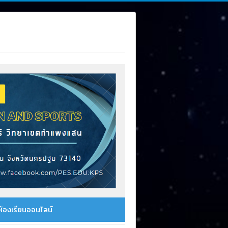
ห้องเรียนออนไลน์