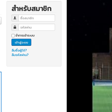
สำหรับสมาชิก
ชื่อสมาชิก
รหัสผ่าน
จำการเข้าระบบ
เข้าสู่ระบบ
ลืมชื่อผู้ใช้?
ลืมรหัสผ่าน?