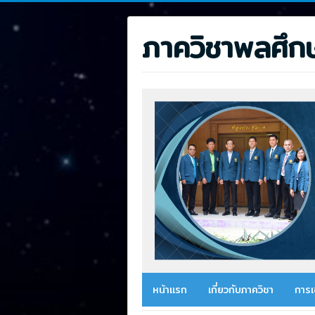
ภาควิชาพลศึก
หน้าแรก
เกี่ยวกับภาควิชา
การเ