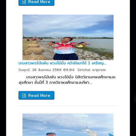
Read More
นางสาวพรร์นับพัน พวงไม้มิ่ง คว้าชัยมาได้ 1 เหรียญ...
วันศุกร์, 18 สิงหาคม 2566 09:04
Sirichai sriprom
นางสาวพรร์นับพัน พวงไม้มิ่ง นิสิตวิชาเอกพลศึกษาและ
สุขศึกษา ชั้นปีที่ 3 ภาควิชาพลศึกษาและกีฬา...
Read More