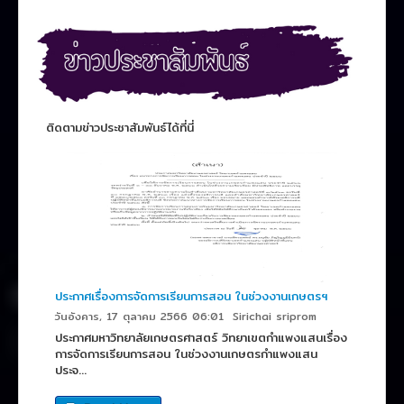
ติดตามข่าวประชาสัมพันธ์ได้ที่นี่
ประกาศเรื่องการจัดการเรียนการสอน ในช่วงงานเกษตรฯ
วันอังคาร, 17 ตุลาคม 2566 06:01
Sirichai sriprom
ประกาศมหาวิทยาลัยเกษตรศาสตร์ วิทยาเขตกำแพงแสนเรื่อง
การจัดการเรียนการสอน ในช่วงงานเกษตรกำแพงแสน
ประจ...