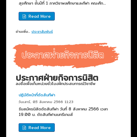
สุขศึกษา ชั้นปีที่ 1 ภาควิชาพลศึกษาและกีฬา คณะศึก...
Read More
อ่านเพิ่ม...
ประชาสัมพันธ์
ประกาศฝ่ายกิจการนิสิต
ลงชื่อเพื่อเก็บหน่วยชั่วโมงฝึกประสบการณ์วิชาชีพ
ปฏิบัติหน้าที่ตัดสินกีฬา
วันเสาร์, 05 สิงหาคม 2566 11:23
รับสมัครนิสิตตัดสินกีฬา วันที่ 8 สิงหาคม 2566 เวลา
19.00 น. ตัดสินกีฬานนทรีเกมส์
Read More