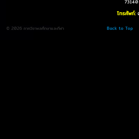
73140
โทรศัพท์:
© 2026 ภาควิชาพลศึกษาและกีฬา
Back to Top